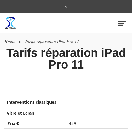
Home
>
Tarifs réparation iPad Pro 11
Tarifs réparation iPad
Pro 11
Interventions classiques
Vitre et Ecran
Prix €
459