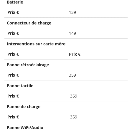
Batterie
Prix €
139
Connecteur de charge
Prix €
149
Interventions sur carte mère
Prix €
Prix €
Panne rétroéclairage
Prix €
359
Panne tactile
Prix €
359
Panne de charge
Prix €
359
Panne WiFi/Audio