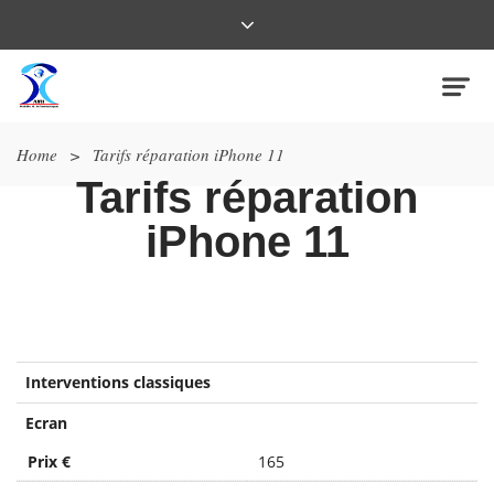
Home
>
Tarifs réparation iPhone 11
Tarifs réparation
iPhone 11
Interventions classiques
Ecran
Prix €
165