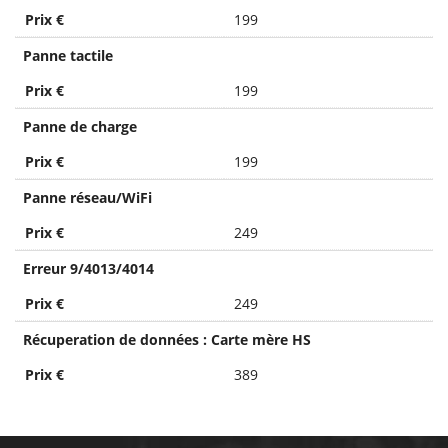
Prix €
199
Panne tactile
Prix €
199
Panne de charge
Prix €
199
Panne réseau/WiFi
Prix €
249
Erreur 9/4013/4014
Prix €
249
Récuperation de données : Carte mère HS
Prix €
389