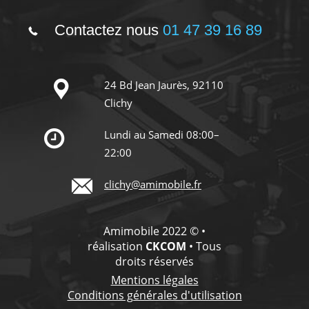
Contactez nous
01 47 39 16 89
24 Bd Jean Jaurès, 92110
Clichy
Lundi au Samedi 08:00–
22:00
clichy@amimobile.fr
Amimobile 2022 © •
réalisation
CKCOM
• Tous
droits réservés
Mentions légales
Conditions générales d'utilisation