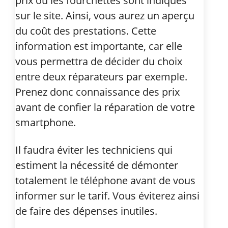
prix ou les fourchettes sont indiqués
sur le site. Ainsi, vous aurez un aperçu
du coût des prestations. Cette
information est importante, car elle
vous permettra de décider du choix
entre deux réparateurs par exemple.
Prenez donc connaissance des prix
avant de confier la réparation de votre
smartphone.
Il faudra éviter les techniciens qui
estiment la nécessité de démonter
totalement le téléphone avant de vous
informer sur le tarif. Vous éviterez ainsi
de faire des dépenses inutiles.