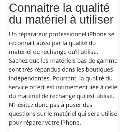
Connaitre la qualité
du matériel à utiliser
Un réparateur professionnel iPhone se
reconnait aussi par la qualité du
matériel de rechange qu’il utilise.
Sachez que les matériels bas de gamme
sont très répandus dans les boutiques
indépendantes. Pourtant, la qualité du
service offert est intimement liée à celle
du matériel de rechange qui est utilisé.
N’hésitez donc pas à poser des
questions sur le matériel qui sera utilisé
pour réparer votre iPhone.