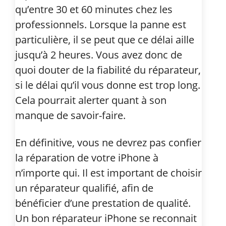
qu’entre 30 et 60 minutes chez les
professionnels. Lorsque la panne est
particulière, il se peut que ce délai aille
jusqu’à 2 heures. Vous avez donc de
quoi douter de la fiabilité du réparateur,
si le délai qu’il vous donne est trop long.
Cela pourrait alerter quant à son
manque de savoir-faire.
En définitive, vous ne devrez pas confier
la réparation de votre iPhone à
n’importe qui. Il est important de choisir
un réparateur qualifié, afin de
bénéficier d’une prestation de qualité.
Un bon réparateur iPhone se reconnait