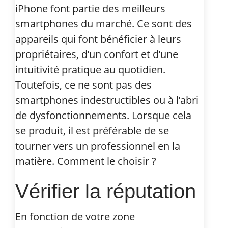
iPhone font partie des meilleurs
smartphones du marché. Ce sont des
appareils qui font bénéficier à leurs
propriétaires, d’un confort et d’une
intuitivité pratique au quotidien.
Toutefois, ce ne sont pas des
smartphones indestructibles ou à l’abri
de dysfonctionnements. Lorsque cela
se produit, il est préférable de se
tourner vers un professionnel en la
matière. Comment le choisir ?
Vérifier la réputation
En fonction de votre zone