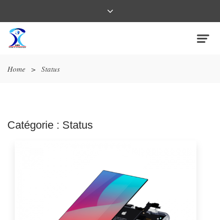
Home
>
Status
Catégorie :
Status