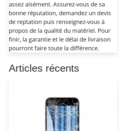
assez aisément. Assurez-vous de sa
bonne réputation, demandez un devis
de reptation puis renseignez-vous à
propos de la qualité du matériel. Pour
finir, la garantie et le délai de livraison
pourront faire toute la différence.
Articles récents