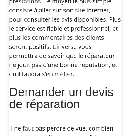
prestations. Le moyen le plus simple
consiste à aller sur son site internet,
pour consulter les avis disponibles. Plus
le service est fiable et professionnel, et
plus les commentaires des clients
seront positifs. L’inverse vous
permettra de savoir que le réparateur
ne jouit pas d’une bonne réputation, et
qu’il faudra s’en méfier.
Demander un devis
de réparation
Il ne faut pas perdre de vue, combien