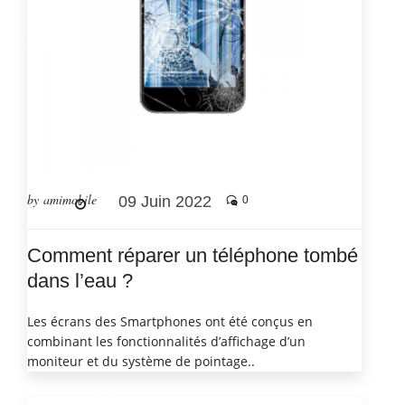
by amimobile
09 Juin 2022
0
Comment réparer un téléphone tombé
dans l’eau ?
Les écrans des Smartphones ont été conçus en
combinant les fonctionnalités d’affichage d’un
moniteur et du système de pointage..