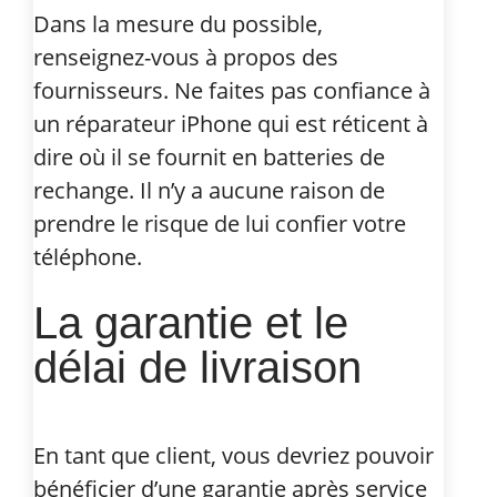
Dans la mesure du possible,
renseignez-vous à propos des
fournisseurs. Ne faites pas confiance à
un réparateur iPhone qui est réticent à
dire où il se fournit en batteries de
rechange. Il n’y a aucune raison de
prendre le risque de lui confier votre
téléphone.
La garantie et le
délai de livraison
En tant que client, vous devriez pouvoir
bénéficier d’une garantie après service