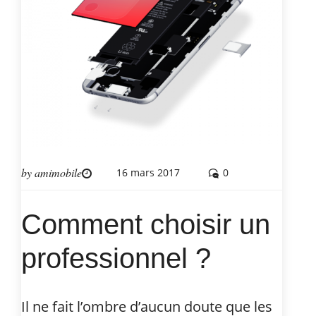
by
amimobile
16 mars 2017
0
Comment choisir un
professionnel ?
Il ne fait l’ombre d’aucun doute que les