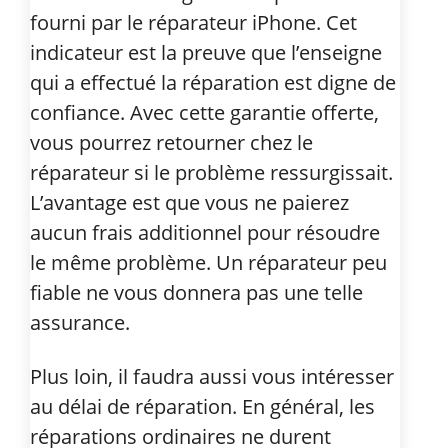
fourni par le réparateur iPhone. Cet
indicateur est la preuve que l’enseigne
qui a effectué la réparation est digne de
confiance. Avec cette garantie offerte,
vous pourrez retourner chez le
réparateur si le problème ressurgissait.
L’avantage est que vous ne paierez
aucun frais additionnel pour résoudre
le même problème. Un réparateur peu
fiable ne vous donnera pas une telle
assurance.
Plus loin, il faudra aussi vous intéresser
au délai de réparation. En général, les
réparations ordinaires ne durent