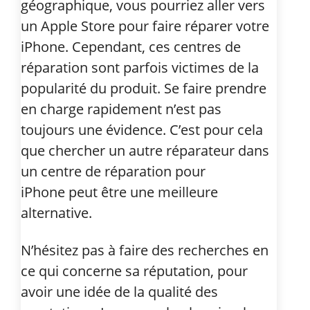
géographique, vous pourriez aller vers
un Apple Store pour faire réparer votre
iPhone. Cependant, ces centres de
réparation sont parfois victimes de la
popularité du produit. Se faire prendre
en charge rapidement n’est pas
toujours une évidence. C’est pour cela
que chercher un autre réparateur dans
un
centre de réparation pour
iPhone
peut être une meilleure
alternative.
N’hésitez pas à faire des recherches en
ce qui concerne sa réputation, pour
avoir une idée de la qualité des