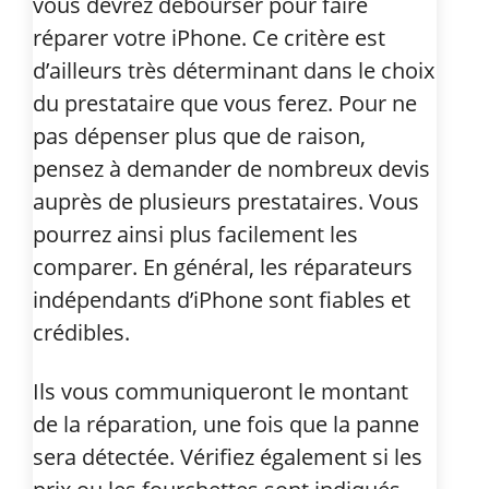
vous devrez débourser pour faire
réparer votre iPhone. Ce critère est
d’ailleurs très déterminant dans le choix
du prestataire que vous ferez. Pour ne
pas dépenser plus que de raison,
pensez à demander de nombreux devis
auprès de plusieurs prestataires. Vous
pourrez ainsi plus facilement les
comparer. En général, les réparateurs
indépendants d’iPhone sont fiables et
crédibles.
Ils vous communiqueront le montant
de la réparation, une fois que la panne
sera détectée. Vérifiez également si les