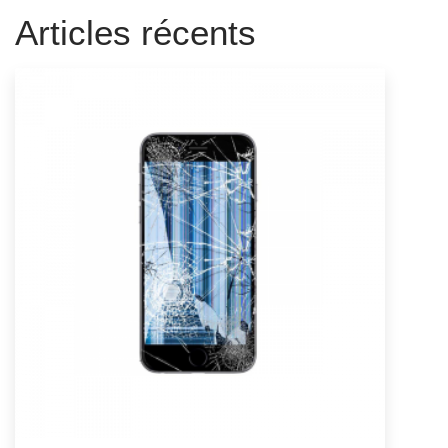
Articles récents