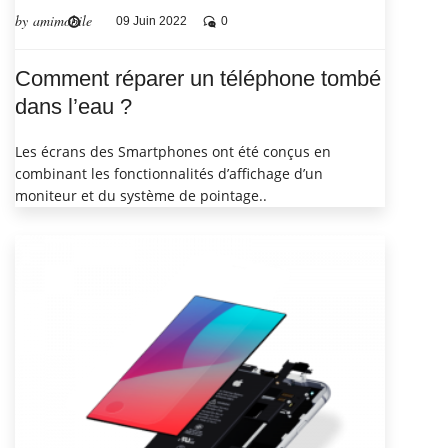
by amimobile
09 Juin 2022
0
Comment réparer un téléphone tombé
dans l’eau ?
Les écrans des Smartphones ont été conçus en
combinant les fonctionnalités d’affichage d’un
moniteur et du système de pointage..