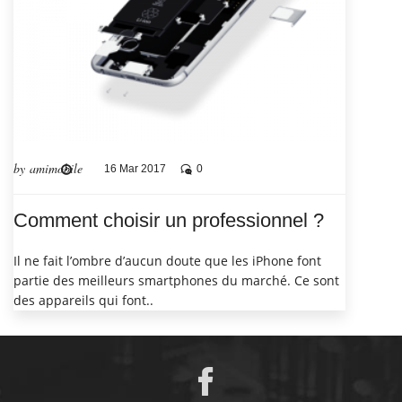
by amimobile
16 Mar 2017
0
Comment choisir un professionnel ?
Il ne fait l’ombre d’aucun doute que les iPhone font
partie des meilleurs smartphones du marché. Ce sont
des appareils qui font..