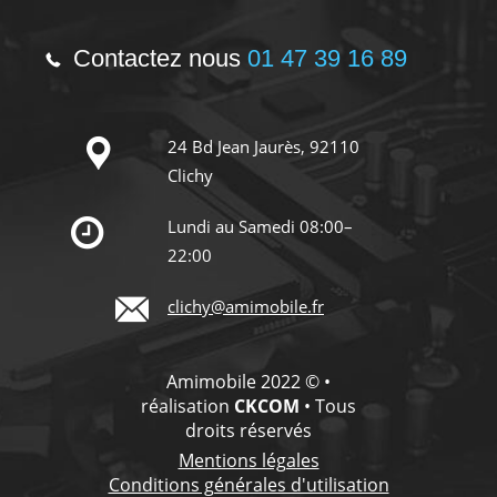
Contactez nous
01 47 39 16 89
24 Bd Jean Jaurès, 92110
Clichy
Lundi au Samedi 08:00–
22:00
clichy@amimobile.fr
Amimobile 2022 © •
réalisation
CKCOM
• Tous
droits réservés
Mentions légales
Conditions générales d'utilisation