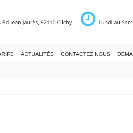
 Bd Jean Jaurès, 92110 Clichy
Lundi au Sam
ARIFS
ACTUALITÉS
CONTACTEZ NOUS
DEMA