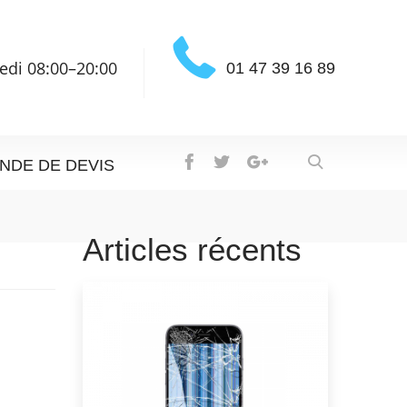
edi 08:00–20:00
01 47 39 16 89
NDE DE DEVIS
Articles récents