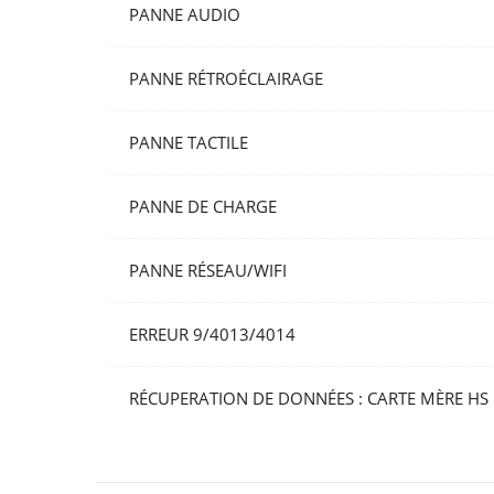
PANNE AUDIO
PANNE RÉTROÉCLAIRAGE
PANNE TACTILE
PANNE DE CHARGE
PANNE RÉSEAU/WIFI
ERREUR 9/4013/4014
RÉCUPERATION DE DONNÉES : CARTE MÈRE HS