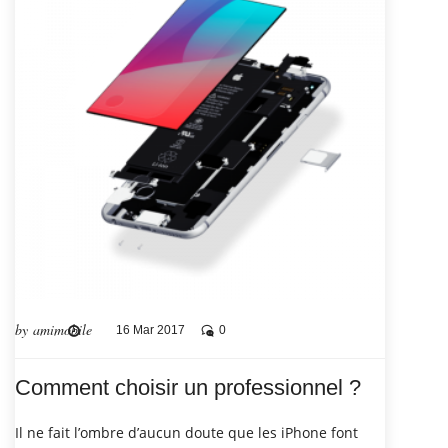
by amimobile
16 Mar 2017
0
Comment choisir un professionnel ?
Il ne fait l’ombre d’aucun doute que les iPhone font