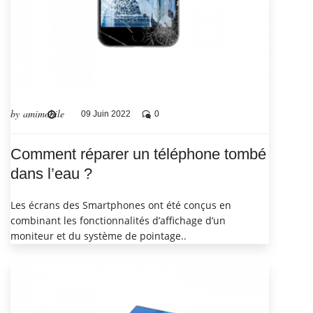
by amimobile
09 Juin 2022
0
Comment réparer un téléphone tombé
dans l’eau ?
Les écrans des Smartphones ont été conçus en
combinant les fonctionnalités d’affichage d’un
moniteur et du système de pointage..