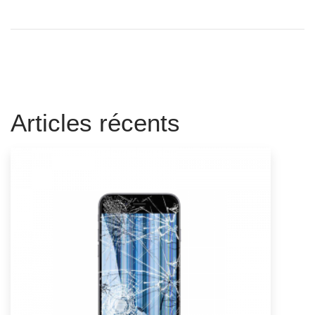
Articles récents