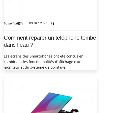
by amimobile
09 Juin 2022
0
Comment réparer un téléphone tombé
dans l’eau ?
Les écrans des Smartphones ont été conçus en
combinant les fonctionnalités d’affichage d’un
moniteur et du système de pointage..