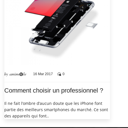
by amimobile
16 Mar 2017
0
Comment choisir un professionnel ?
Il ne fait l’ombre d’aucun doute que les iPhone font
partie des meilleurs smartphones du marché. Ce sont
des appareils qui font..