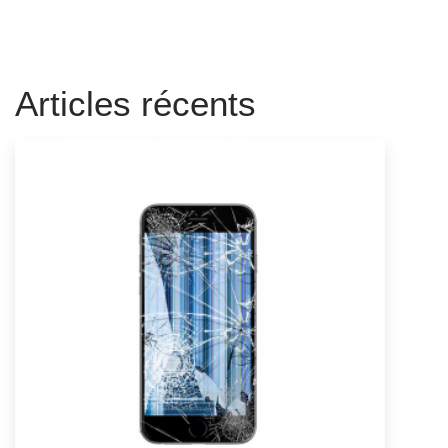
Articles récents