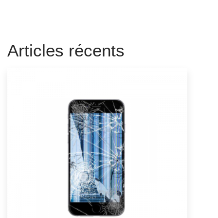
Articles récents