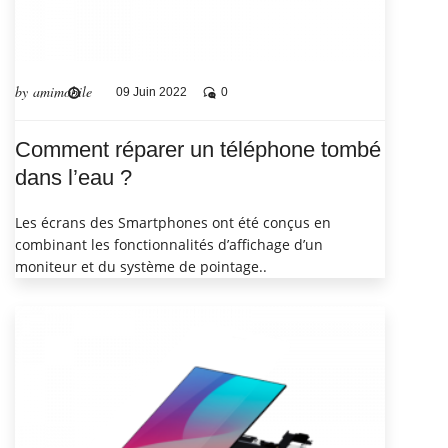
by amimobile
09 Juin 2022
0
Comment réparer un téléphone tombé
dans l’eau ?
Les écrans des Smartphones ont été conçus en
combinant les fonctionnalités d’affichage d’un
moniteur et du système de pointage..