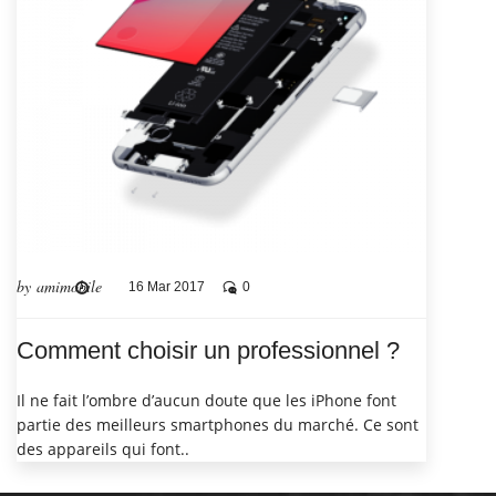
by amimobile
16 Mar 2017
0
Comment choisir un professionnel ?
Il ne fait l’ombre d’aucun doute que les iPhone font
partie des meilleurs smartphones du marché. Ce sont
des appareils qui font..