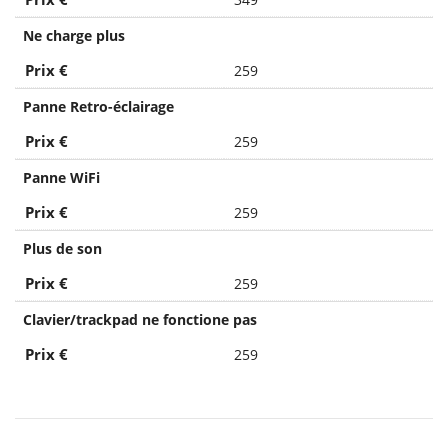
Ne charge plus
Prix €
259
Panne Retro-éclairage
Prix €
259
Panne WiFi
Prix €
259
Plus de son
Prix €
259
Clavier/trackpad ne fonctione pas
Prix €
259