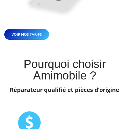
VOIR NOS TARIFS
Pourquoi choisir
Amimobile ?
Réparateur qualifié et pièces d’origine