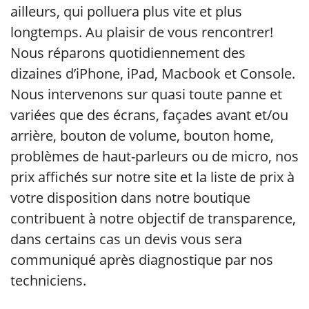
ailleurs, qui polluera plus vite et plus
longtemps. Au plaisir de vous rencontrer!
Nous réparons quotidiennement des
dizaines d’iPhone, iPad, Macbook et Console.
Nous intervenons sur quasi toute panne et
variées que des écrans, façades avant et/ou
arrière, bouton de volume, bouton home,
problèmes de haut-parleurs ou de micro, nos
prix affichés sur notre site et la liste de prix à
votre disposition dans notre boutique
contribuent à notre objectif de transparence,
dans certains cas un devis vous sera
communiqué après diagnostique par nos
techniciens.