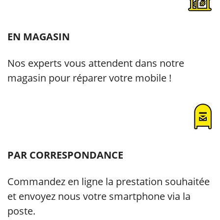
EN MAGASIN
Nos experts vous attendent dans notre
magasin pour réparer votre mobile !
PAR CORRESPONDANCE
Commandez en ligne la prestation souhaitée
et envoyez nous votre smartphone via la
poste.