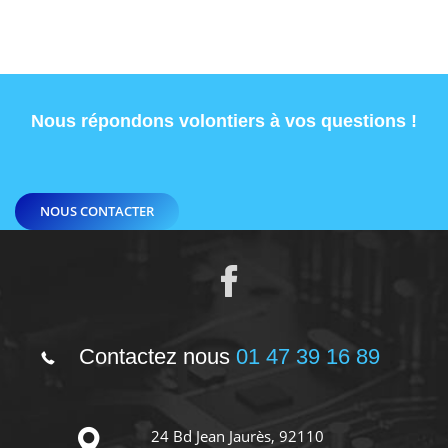
Nous répondons volontiers à vos questions !
NOUS CONTACTER
Contactez nous
01 47 39 16 89
24 Bd Jean Jaurès, 92110