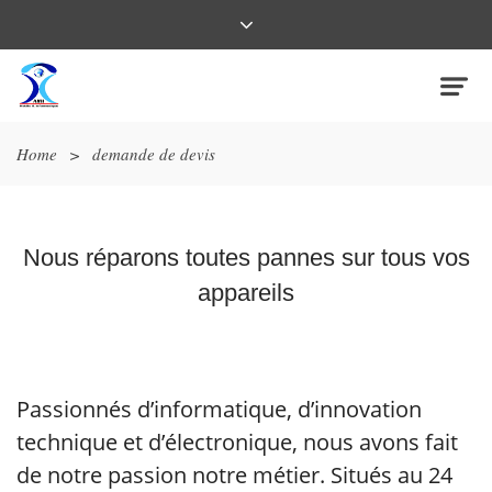
Home
>
demande de devis
Nous réparons toutes pannes sur tous vos
appareils
Passionnés d’informatique, d’innovation
technique et d’électronique, nous avons fait
de notre passion notre métier. Situés au 24