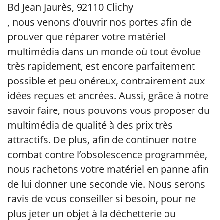
Bd Jean Jaurès, 92110 Clichy
, nous venons d’ouvrir nos portes afin de
prouver que réparer votre matériel
multimédia dans un monde où tout évolue
très rapidement, est encore parfaitement
possible et peu onéreux, contrairement aux
idées reçues et ancrées. Aussi, grâce à notre
savoir faire, nous pouvons vous proposer du
multimédia de qualité à des prix très
attractifs. De plus, afin de continuer notre
combat contre l’obsolescence programmée,
nous rachetons votre matériel en panne afin
de lui donner une seconde vie. Nous serons
ravis de vous conseiller si besoin, pour ne
plus jeter un objet à la déchetterie ou