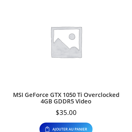
MSI GeForce GTX 1050 Ti Overclocked
4GB GDDR5 Video
$
35.00
AJOUTER AU PANIER