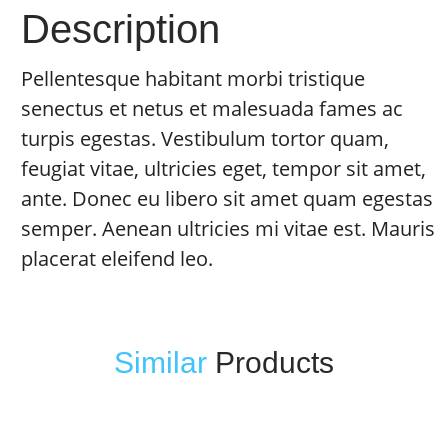
Description
Pellentesque habitant morbi tristique
senectus et netus et malesuada fames ac
turpis egestas. Vestibulum tortor quam,
feugiat vitae, ultricies eget, tempor sit amet,
ante. Donec eu libero sit amet quam egestas
semper. Aenean ultricies mi vitae est. Mauris
placerat eleifend leo.
Similar
Products