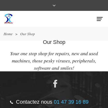
Home
>
Our Shop
Our Shop
Your one stop shop for repairs, new and used
machines, those pesky viruses, peripherals,
software and smiles!
Contactez nous
01 47 39 16 89