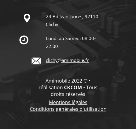
24 Bd Jean Jaurès, 92110
Clichy
Lundi au Samedi 08:00–
22:00
clichy@amimobile.fr
Amimobile 2022 © •
réalisation
CKCOM
• Tous
droits réservés
Mentions légales
Conditions générales d'utilisation