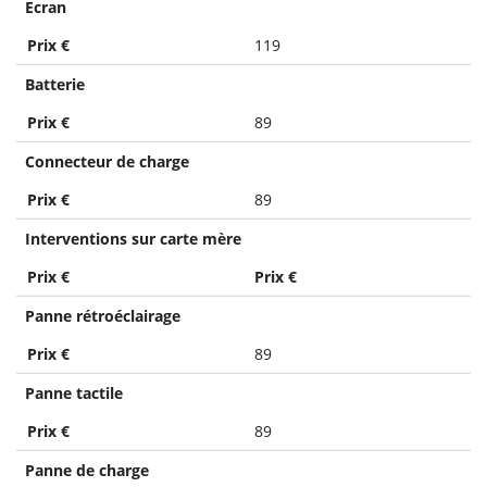
Ecran
Prix €
119
Batterie
Prix €
89
Connecteur de charge
Prix €
89
Interventions sur carte mère
Prix €
Prix €
Panne rétroéclairage
Prix €
89
Panne tactile
Prix €
89
Panne de charge