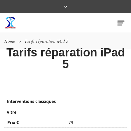
Home
>
Tarifs réparation iPad 5
Tarifs réparation iPad
5
Interventions classiques
Vitre
Prix €
79