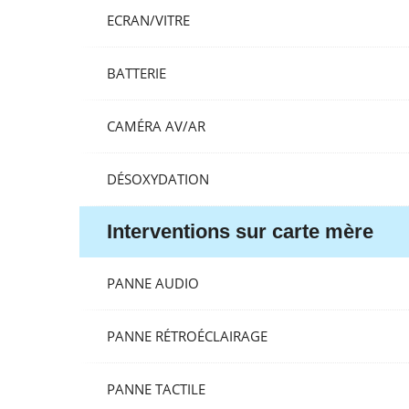
ECRAN/VITRE
BATTERIE
CAMÉRA AV/AR
DÉSOXYDATION
Interventions sur carte mère
PANNE AUDIO
PANNE RÉTROÉCLAIRAGE
PANNE TACTILE