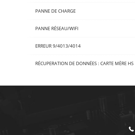
PANNE DE CHARGE
PANNE RÉSEAU/WIFI
ERREUR 9/4013/4014
RÉCUPERATION DE DONNÉES : CARTE MÈRE HS