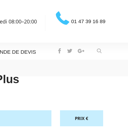
edi 08:00–20:00
01 47 39 16 89
NDE DE DEVIS
Plus
PRIX €