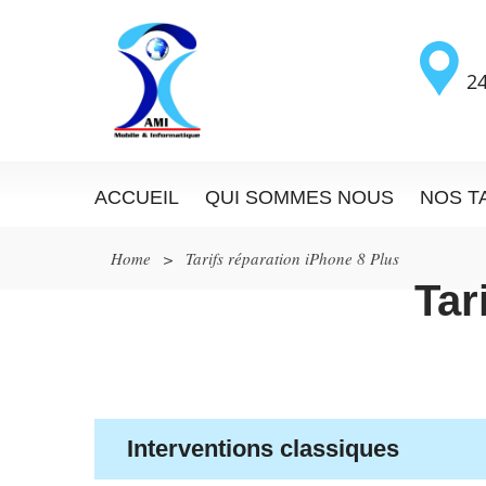
24
ACCUEIL
QUI SOMMES NOUS
NOS T
Home
>
Tarifs réparation iPhone 8 Plus
Tar
Interventions classiques