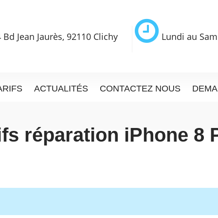
 Bd Jean Jaurès, 92110 Clichy
Lundi au Sam
ARIFS
ACTUALITÉS
CONTACTEZ NOUS
DEMA
ifs réparation iPhone 8 