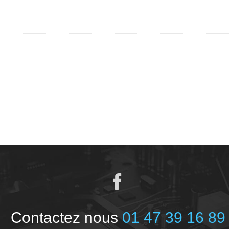
Contactez nous
01 47 39 16 89