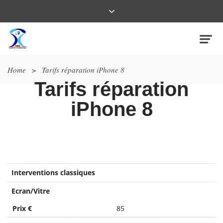
Home
>
Tarifs réparation iPhone 8
Tarifs réparation
iPhone 8
Interventions classiques
Ecran/Vitre
Prix €
85