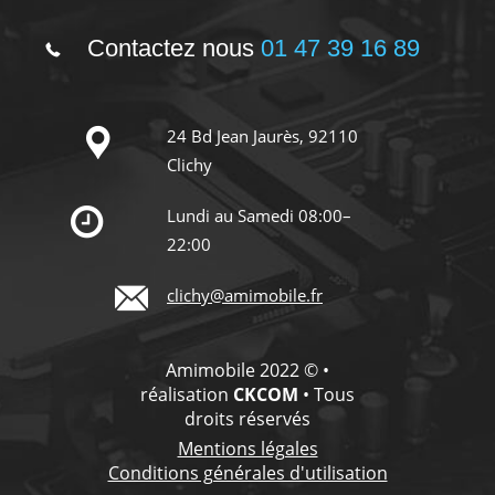
Contactez nous
01 47 39 16 89
24 Bd Jean Jaurès, 92110
Clichy
Lundi au Samedi 08:00–
22:00
clichy@amimobile.fr
Amimobile 2022 © •
réalisation
CKCOM
• Tous
droits réservés
Mentions légales
Conditions générales d'utilisation