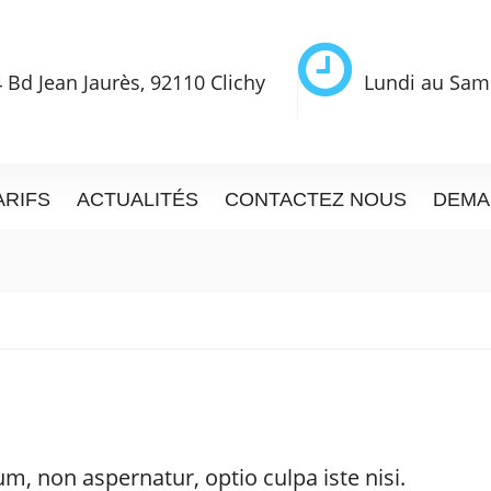
 Bd Jean Jaurès, 92110 Clichy
Lundi au Sam
ARIFS
ACTUALITÉS
CONTACTEZ NOUS
DEMA
, non aspernatur, optio culpa iste nisi.