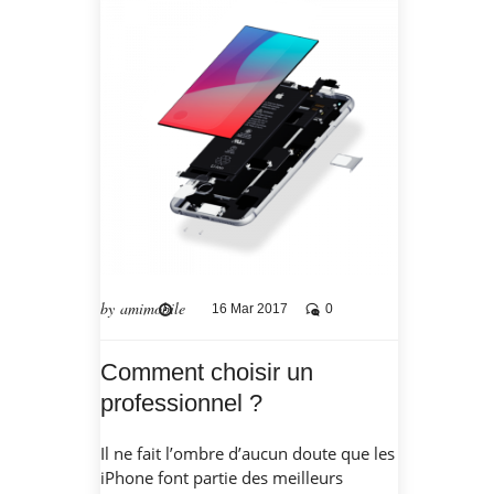
by amimobile
16 Mar 2017
0
Comment choisir un
professionnel ?
Il ne fait l’ombre d’aucun doute que les
iPhone font partie des meilleurs