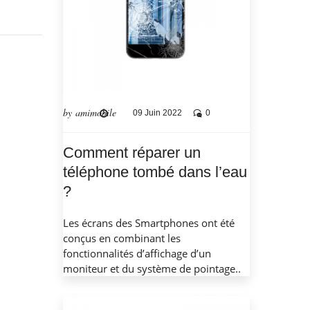
by amimobile
09 Juin 2022
0
Comment réparer un
téléphone tombé dans l’eau
?
Les écrans des Smartphones ont été
conçus en combinant les
fonctionnalités d’affichage d’un
moniteur et du système de pointage..