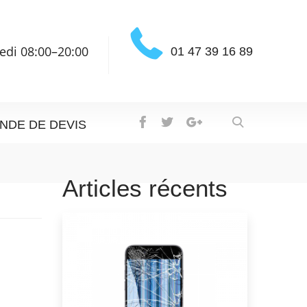
edi 08:00–20:00
01 47 39 16 89
NDE DE DEVIS
Articles récents